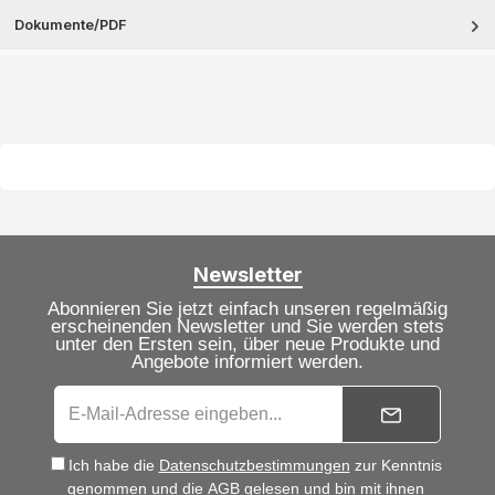
Dokumente/PDF
Newsletter
Abonnieren Sie jetzt einfach unseren regelmäßig
erscheinenden Newsletter und Sie werden stets
unter den Ersten sein, über neue Produkte und
Angebote informiert werden.
Ich habe die
Datenschutzbestimmungen
zur Kenntnis
genommen und die
AGB
gelesen und bin mit ihnen