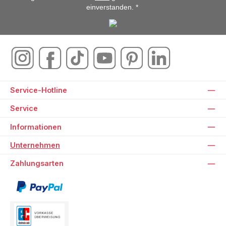
einverstanden. *
Service-Hotline
Service
Informationen
Unternehmen
Zahlungsarten