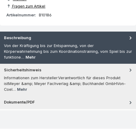
Fragen zum Artikel
Artikelnummer:
B10186
Beschreibung
Von der Kräftigung bis zur Entspannung, von der
Körperwahrnehmung bis zum Koordinationstraining, vom Spiel bis zur
funktione…
Mehr
Sicherheitshinweis
Informationen zum Hersteller:Verantwortlich für dieses Produkt
istMeyer &amp; Meyer Fachverlag &amp; Buchhandel GmbHVon-
Coel…
Mehr
Dokumente/PDF