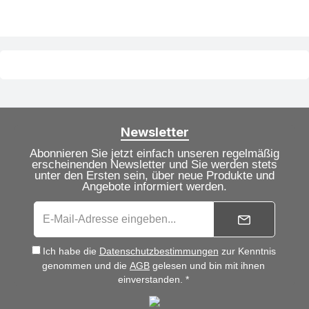
Newsletter
Abonnieren Sie jetzt einfach unseren regelmäßig
erscheinenden Newsletter und Sie werden stets
unter den Ersten sein, über neue Produkte und
Angebote informiert werden.
Ich habe die
Datenschutzbestimmungen
zur Kenntnis
genommen und die
AGB
gelesen und bin mit ihnen
einverstanden. *