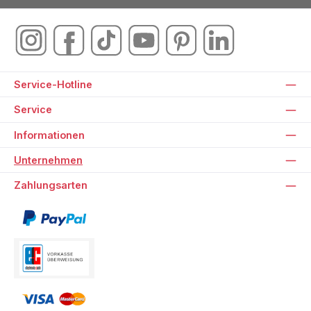
Service-Hotline
Service
Informationen
Unternehmen
Zahlungsarten