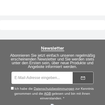
Newsletter
Abonnieren Sie jetzt einfach unseren regelmäßig
erscheinenden Newsletter und Sie werden stets
unter den Ersten sein, über neue Produkte und
Angebote informiert werden.
Ich habe die
Datenschutzbestimmungen
zur Kenntnis
genommen und die
AGB
gelesen und bin mit ihnen
einverstanden. *