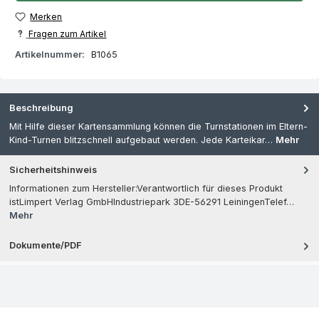
Merken
Fragen zum Artikel
Artikelnummer:
B1065
Beschreibung
Mit Hilfe dieser Kartensammlung können die Turnstationen im Eltern-
Kind-Turnen blitzschnell aufgebaut werden. Jede Karteikar…
Mehr
Sicherheitshinweis
Informationen zum Hersteller:Verantwortlich für dieses Produkt
istLimpert Verlag GmbHIndustriepark 3DE-56291 LeiningenTelef…
Mehr
Dokumente/PDF