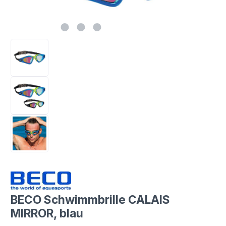
BECO Schwimmbrille CALAIS
MIRROR, blau