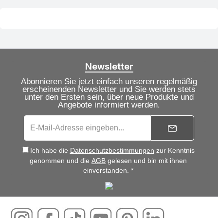
Newsletter
Abonnieren Sie jetzt einfach unseren regelmäßig
erscheinenden Newsletter und Sie werden stets
unter den Ersten sein, über neue Produkte und
Angebote informiert werden.
Ich habe die
Datenschutzbestimmungen
zur Kenntnis
genommen und die
AGB
gelesen und bin mit ihnen
einverstanden. *