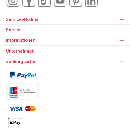
Service-Hotline
Service
Informationen
Unternehmen
Zahlungsarten