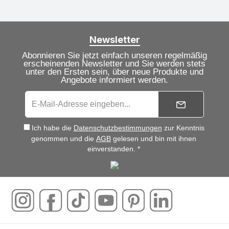
Newsletter
Abonnieren Sie jetzt einfach unseren regelmäßig
erscheinenden Newsletter und Sie werden stets
unter den Ersten sein, über neue Produkte und
Angebote informiert werden.
Ich habe die
Datenschutzbestimmungen
zur Kenntnis
genommen und die
AGB
gelesen und bin mit ihnen
einverstanden. *