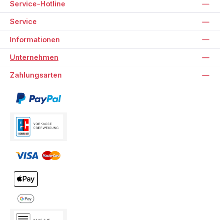
Service-Hotline
Service
Informationen
Unternehmen
Zahlungsarten