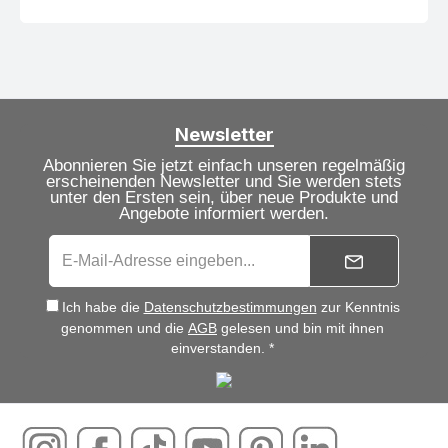
Newsletter
Abonnieren Sie jetzt einfach unseren regelmäßig
erscheinenden Newsletter und Sie werden stets
unter den Ersten sein, über neue Produkte und
Angebote informiert werden.
Ich habe die
Datenschutzbestimmungen
zur Kenntnis
genommen und die
AGB
gelesen und bin mit ihnen
einverstanden. *