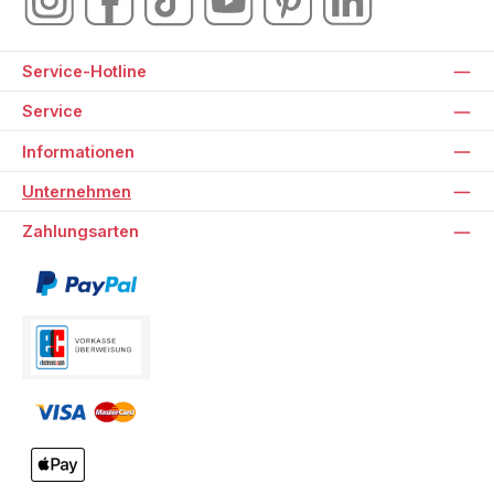
Service-Hotline
Service
Informationen
Unternehmen
Zahlungsarten