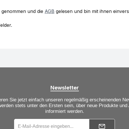
s genommen und die
AGB
gelesen und bin mit ihnen einver
elder.
Newsletter
ren Sie jetzt einfach unseren regelmäßig erscheinenden Ne
werden stets unter den Ersten sein, über neue Produkte und
informiert werden.