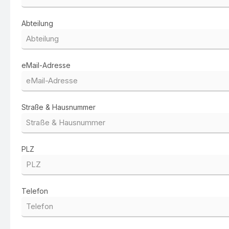
Abteilung
eMail-Adresse
Straße & Hausnummer
PLZ
Telefon