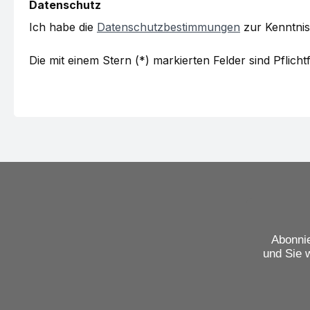
Datenschutz
Ich habe die
Datenschutzbestimmungen
zur Kenntni
Die mit einem Stern (*) markierten Felder sind Pflichtf
Abonnie
und Sie 