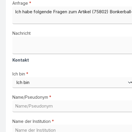
Anfrage
*
Nachricht
Kontakt
Ich bin
*
Name/Pseudonym
*
Name der Institution
*