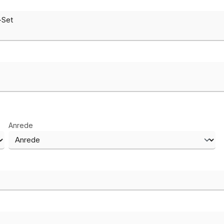
Anrede