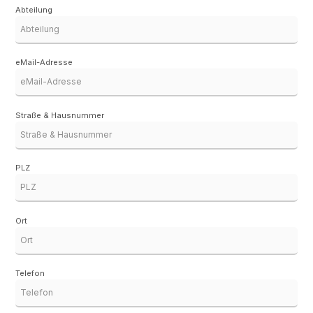
Abteilung
eMail-Adresse
Straße & Hausnummer
PLZ
Ort
Telefon