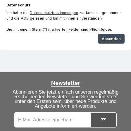
Datenschutz
Ich habe die
Datenschutzbestimmungen
zur Kenntnis genommen
und die
AGB
gelesen und bin mit ihnen einverstanden.
Die mit einem Stern (*) markierten Felder sind Pflichtfelder.
Absenden
Newsletter
Abonnieren Sie jetzt einfach unseren regelmäßig
erscheinenden Newsletter und Sie werden stets
unter den Ersten sein, über neue Produkte und
Angebote informiert werden.