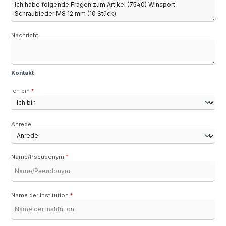
Nachricht
Kontakt
Ich bin
*
Anrede
Name/Pseudonym
*
Name der Institution
*