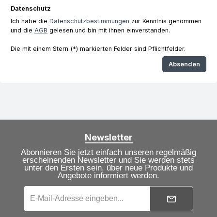
Datenschutz
Ich habe die
Datenschutzbestimmungen
zur Kenntnis genommen
und die
AGB
gelesen und bin mit ihnen einverstanden.
Die mit einem Stern (*) markierten Felder sind Pflichtfelder.
Absenden
Newsletter
Abonnieren Sie jetzt einfach unseren regelmäßig
erscheinenden Newsletter und Sie werden stets
unter den Ersten sein, über neue Produkte und
Angebote informiert werden.