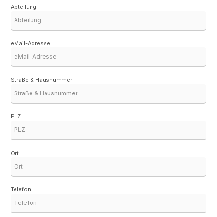
Abteilung
eMail-Adresse
Straße & Hausnummer
PLZ
Ort
Telefon