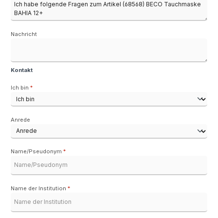
Nachricht
Kontakt
Ich bin
*
Anrede
Name/Pseudonym
*
Name der Institution
*