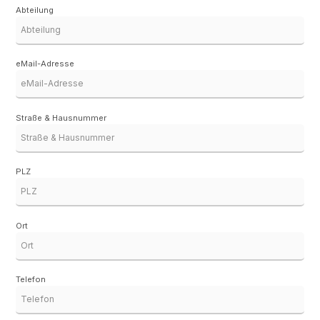
Abteilung
eMail-Adresse
Straße & Hausnummer
PLZ
Ort
Telefon