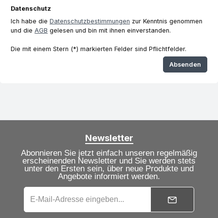
Datenschutz
Ich habe die
Datenschutzbestimmungen
zur Kenntnis genommen
und die
AGB
gelesen und bin mit ihnen einverstanden.
Die mit einem Stern (*) markierten Felder sind Pflichtfelder.
Absenden
Newsletter
Abonnieren Sie jetzt einfach unseren regelmäßig
erscheinenden Newsletter und Sie werden stets
unter den Ersten sein, über neue Produkte und
Angebote informiert werden.