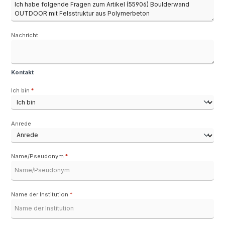
Nachricht
Kontakt
Ich bin
*
Anrede
Name/Pseudonym
*
Name der Institution
*