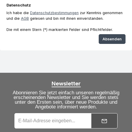
Datenschutz
Ich habe die
Datenschutzbestimmungen
zur Kenntnis genommen
und die
AGB
gelesen und bin mit ihnen einverstanden.
Die mit einem Stern (*) markierten Felder sind Pflichtfelder.
Absenden
Newsletter
Abonnieren Sie jetzt einfach unseren regelmäßig
erscheinenden Newsletter und Sie werden stets
unter den Ersten sein, über neue Produkte und
Angebote informiert werden.