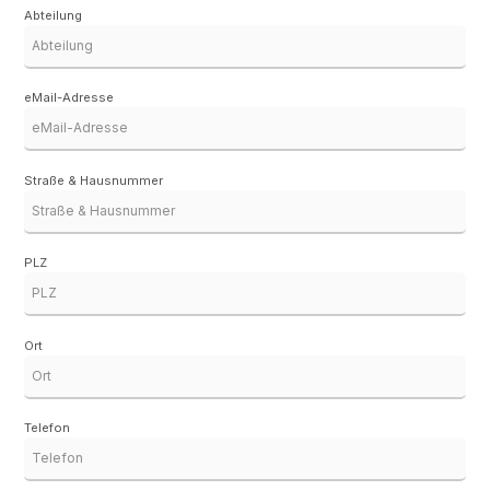
Abteilung
eMail-Adresse
Straße & Hausnummer
PLZ
Ort
Telefon