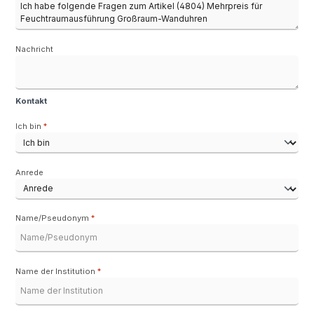
Nachricht
Kontakt
Ich bin
*
Anrede
Name/Pseudonym
*
Name der Institution
*