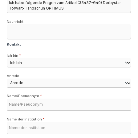
Nachricht
Kontakt
Ich bin
*
Anrede
Name/Pseudonym
*
Name der Institution
*