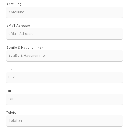
Abteilung
eMail-Adresse
Straße & Hausnummer
PLZ
Ort
Telefon