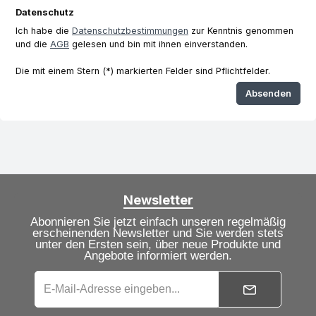
Datenschutz
Ich habe die
Datenschutzbestimmungen
zur Kenntnis genommen
und die
AGB
gelesen und bin mit ihnen einverstanden.
Die mit einem Stern (*) markierten Felder sind Pflichtfelder.
Absenden
Newsletter
Abonnieren Sie jetzt einfach unseren regelmäßig
erscheinenden Newsletter und Sie werden stets
unter den Ersten sein, über neue Produkte und
Angebote informiert werden.