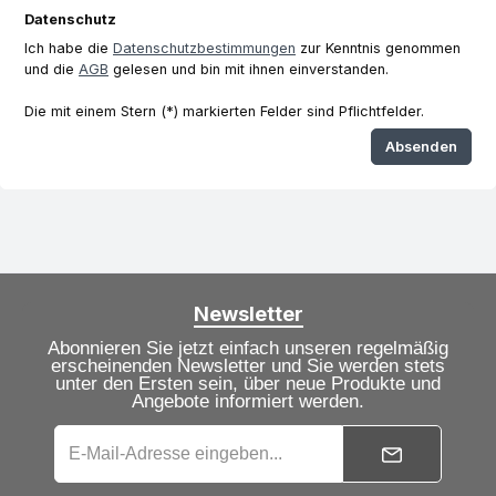
Datenschutz
Ich habe die
Datenschutzbestimmungen
zur Kenntnis genommen
und die
AGB
gelesen und bin mit ihnen einverstanden.
Die mit einem Stern (*) markierten Felder sind Pflichtfelder.
Absenden
Newsletter
Abonnieren Sie jetzt einfach unseren regelmäßig
erscheinenden Newsletter und Sie werden stets
unter den Ersten sein, über neue Produkte und
Angebote informiert werden.