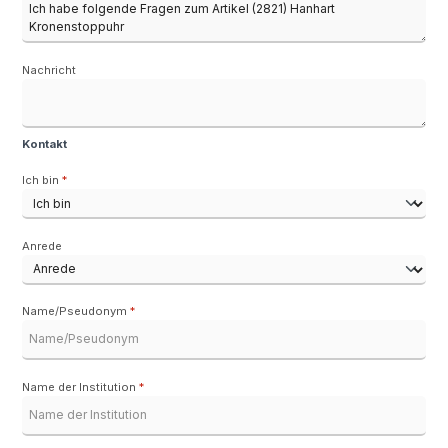
Nachricht
Kontakt
Ich bin
*
Anrede
Name/Pseudonym
*
Name der Institution
*