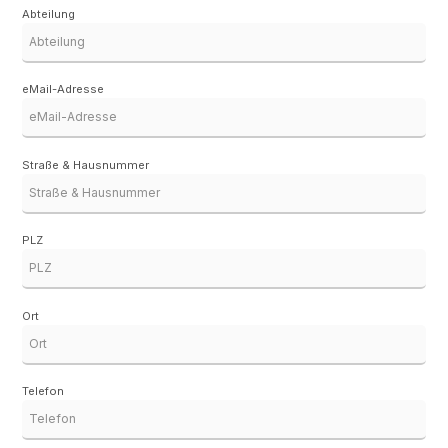
Abteilung
eMail-Adresse
Straße & Hausnummer
PLZ
Ort
Telefon