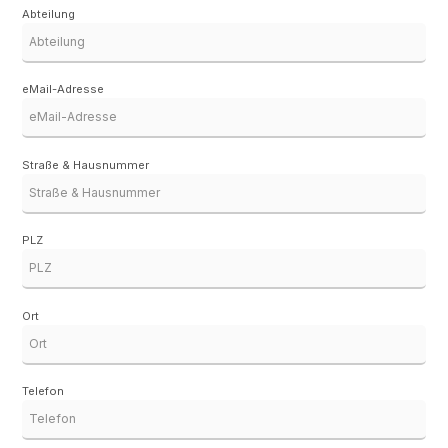
Abteilung
eMail-Adresse
Straße & Hausnummer
PLZ
Ort
Telefon