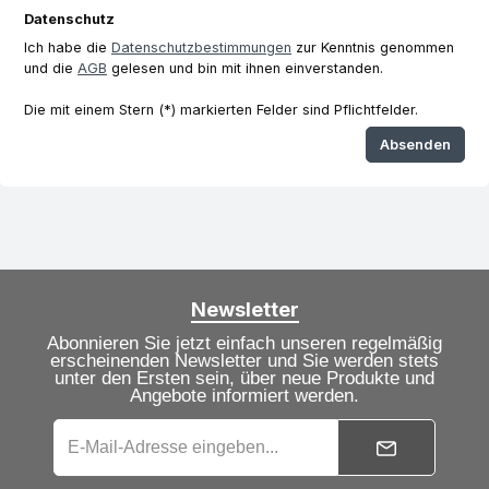
Datenschutz
Ich habe die
Datenschutzbestimmungen
zur Kenntnis genommen
und die
AGB
gelesen und bin mit ihnen einverstanden.
Die mit einem Stern (*) markierten Felder sind Pflichtfelder.
Absenden
Newsletter
Abonnieren Sie jetzt einfach unseren regelmäßig
erscheinenden Newsletter und Sie werden stets
unter den Ersten sein, über neue Produkte und
Angebote informiert werden.