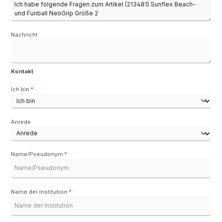
Nachricht
Kontakt
Ich bin
*
Anrede
Name/Pseudonym
*
Name der Institution
*