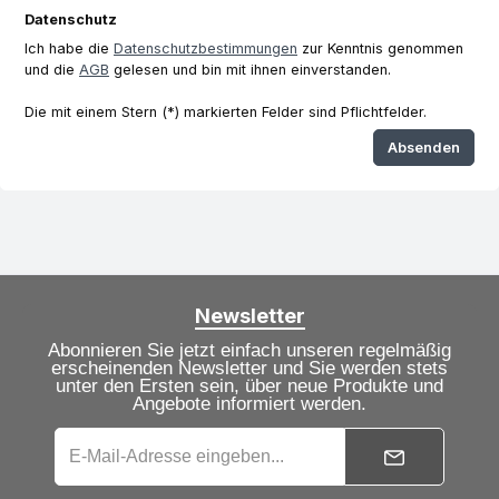
Datenschutz
Ich habe die
Datenschutzbestimmungen
zur Kenntnis genommen
und die
AGB
gelesen und bin mit ihnen einverstanden.
Die mit einem Stern (*) markierten Felder sind Pflichtfelder.
Absenden
Newsletter
Abonnieren Sie jetzt einfach unseren regelmäßig
erscheinenden Newsletter und Sie werden stets
unter den Ersten sein, über neue Produkte und
Angebote informiert werden.