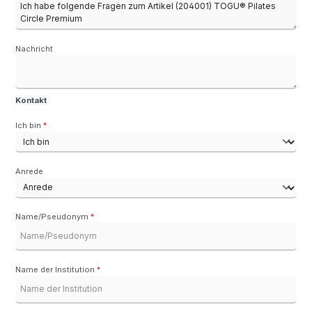
Nachricht
Kontakt
Ich bin
*
Anrede
Name/Pseudonym
*
Name der Institution
*