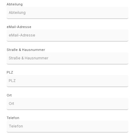
Abteilung
eMail-Adresse
Straße & Hausnummer
PLZ
Ort
Telefon