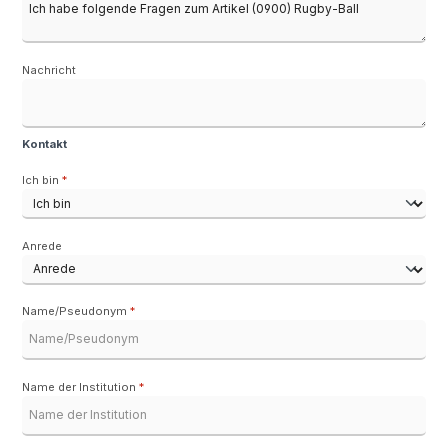
Nachricht
Kontakt
Ich bin
*
Anrede
Name/Pseudonym
*
Name der Institution
*