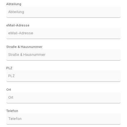
Abteilung
eMail-Adresse
Straße & Hausnummer
PLZ
Ort
Telefon