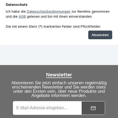
Datenschutz
Ich habe die
Datenschutzbestimmungen
zur Kenntnis genommen
und die
AGB
gelesen und bin mit ihnen einverstanden.
Die mit einem Stern (*) markierten Felder sind Pflichtfelder.
Absenden
Newsletter
Abonnieren Sie jetzt einfach unseren regelmäßig
erscheinenden Newsletter und Sie werden stets
unter den Ersten sein, über neue Produkte und
Angebote informiert werden.